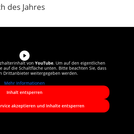
h des Jahres
zhalterinhalt von
YouTube
. Um auf den eigentlichen
ie auf die Schaltfläche unten. Bitte beachten Sie, dass
n Drittanbieter weitergegeben werden.
Mehr Informationen
Inhalt entsperren
ervice akzeptieren und Inhalte entsperren